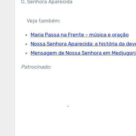
Ó, Senhora Aparecida
Veja também:
Maria Passa na Frente – música e oração
Nossa Senhora Aparecida: a história da de
Mensagem de Nossa Senhora em Medjugorj
Patrocinado: