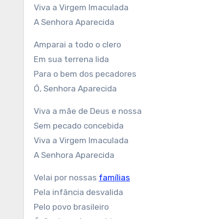
Viva a Virgem Imaculada
A Senhora Aparecida
Amparai a todo o clero
Em sua terrena lida
Para o bem dos pecadores
Ó, Senhora Aparecida
Viva a mãe de Deus e nossa
Sem pecado concebida
Viva a Virgem Imaculada
A Senhora Aparecida
Velai por nossas
famílias
Pela infância desvalida
Pelo povo brasileiro