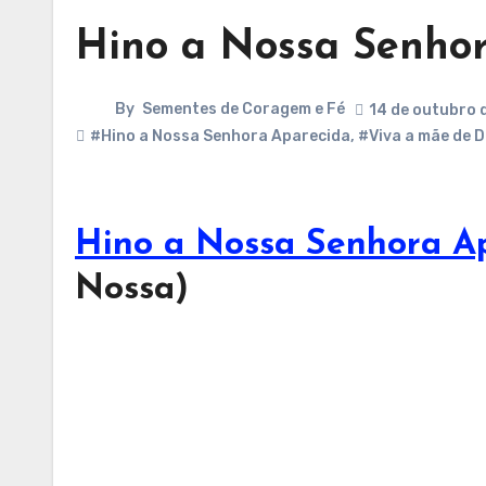
Hino a Nossa Senho
By
Sementes de Coragem e Fé
14 de outubro 
#Hino a Nossa Senhora Aparecida
,
#Viva a mãe de D
Hino a Nossa Senhora A
Nossa)