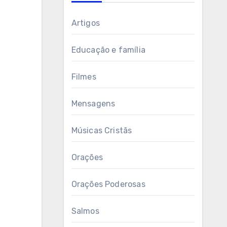
Artigos
Educação e família
Filmes
Mensagens
Músicas Cristãs
Orações
Orações Poderosas
Salmos