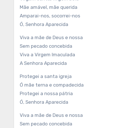
Mãe amável, mãe querida
Amparai-nos, socorrei-nos
Ó, Senhora Aparecida
Viva a mãe de Deus e nossa
Sem pecado concebida
Viva a Virgem Imaculada
A Senhora Aparecida
Protegei a santa igreja
Ó mãe terna e compadecida
Protegei a nossa pátria
Ó, Senhora Aparecida
Viva a mãe de Deus e nossa
Sem pecado concebida