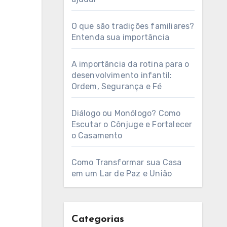
O que são tradições familiares?
Entenda sua importância
A importância da rotina para o
desenvolvimento infantil:
Ordem, Segurança e Fé
Diálogo ou Monólogo? Como
Escutar o Cônjuge e Fortalecer
o Casamento
Como Transformar sua Casa
em um Lar de Paz e União
Categorias