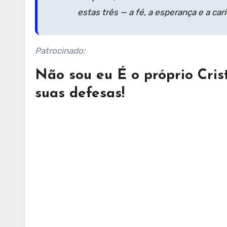
estas três — a fé, a esperança e a car
Patrocinado:
Não sou eu É o próprio Cris
suas defesas!