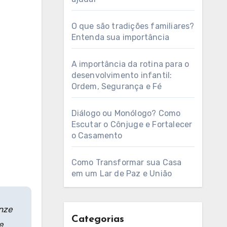
O que são tradições familiares?
Entenda sua importância
A importância da rotina para o
desenvolvimento infantil:
Ordem, Segurança e Fé
Diálogo ou Monólogo? Como
Escutar o Cônjuge e Fortalecer
o Casamento
Como Transformar sua Casa
em um Lar de Paz e União
onze
Categorias
e