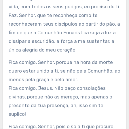
vida, com todos os seus perigos, eu preciso de ti.
Faz, Senhor, que te reconheça como te
reconheceram teus discípulos ao partir do pão, a
fim de que a Comunhão Eucarística seja a luz a
dissipar a escuridão, a força a me sustentar, a
única alegria do meu coração.
Fica comigo, Senhor, porque na hora da morte
quero estar unido a ti, se não pela Comunhão, ao
menos pela graça e pelo amor.
Fica comigo, Jesus. Não peço consolações
divinas, porque não as mereço, mas apenas o
presente da tua presença, ah, isso sim te
suplico!
Fica comigo, Senhor, pois é só a ti que procuro,