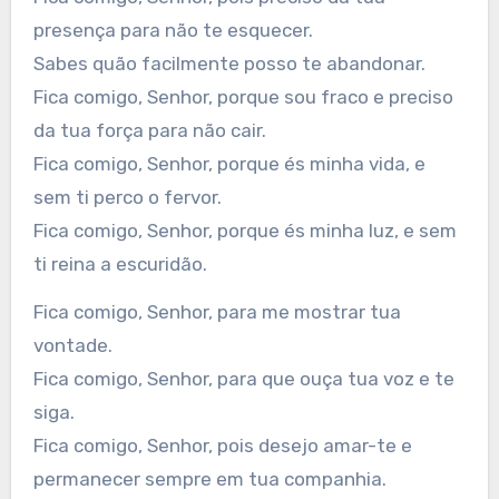
presença para não te esquecer.
Sabes quão facilmente posso te abandonar.
Fica comigo, Senhor, porque sou fraco e preciso
da tua força para não cair.
Fica comigo, Senhor, porque és minha vida, e
sem ti perco o fervor.
Fica comigo, Senhor, porque és minha luz, e sem
ti reina a escuridão.
Fica comigo, Senhor, para me mostrar tua
vontade.
Fica comigo, Senhor, para que ouça tua voz e te
siga.
Fica comigo, Senhor, pois desejo amar-te e
permanecer sempre em tua companhia.