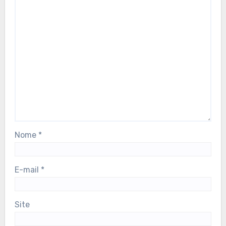
Nome
*
E-mail
*
Site