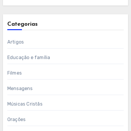
Categorias
Artigos
Educação e família
Filmes
Mensagens
Músicas Cristãs
Orações