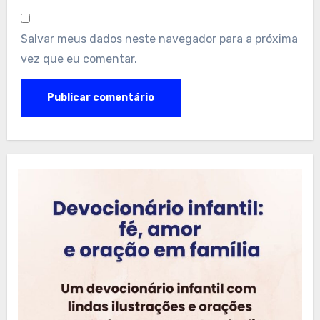
Salvar meus dados neste navegador para a próxima
vez que eu comentar.