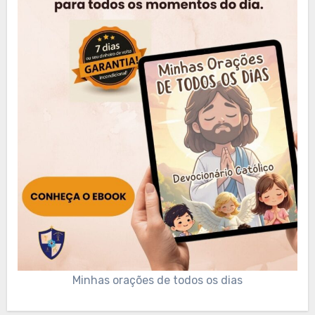
Minhas orações de todos os dias