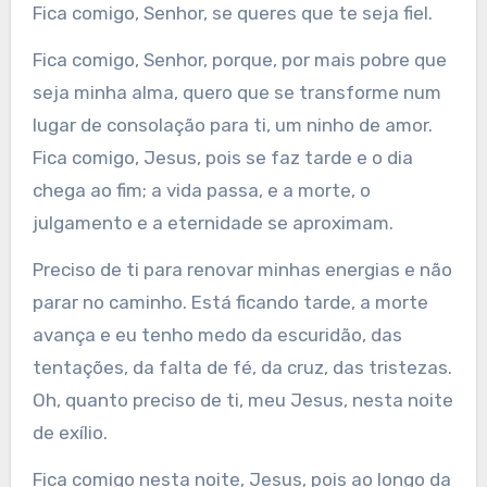
Fica comigo, Senhor, se queres que te seja fiel.
Fica comigo, Senhor, porque, por mais pobre que
seja minha alma, quero que se transforme num
lugar de consolação para ti, um ninho de amor.
Fica comigo, Jesus, pois se faz tarde e o dia
chega ao fim; a vida passa, e a morte, o
julgamento e a eternidade se aproximam.
Preciso de ti para renovar minhas energias e não
parar no caminho. Está ficando tarde, a morte
avança e eu tenho medo da escuridão, das
tentações, da falta de fé, da cruz, das tristezas.
Oh, quanto preciso de ti, meu Jesus, nesta noite
de exílio.
Fica comigo nesta noite, Jesus, pois ao longo da