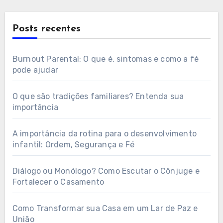
Posts recentes
Burnout Parental: O que é, sintomas e como a fé
pode ajudar
O que são tradições familiares? Entenda sua
importância
A importância da rotina para o desenvolvimento
infantil: Ordem, Segurança e Fé
Diálogo ou Monólogo? Como Escutar o Cônjuge e
Fortalecer o Casamento
Como Transformar sua Casa em um Lar de Paz e
União