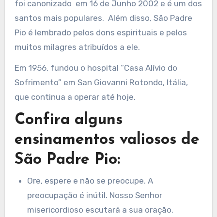
foi canonizado em 16 de Junho 2002 e é um dos
santos mais populares. Além disso, São Padre
Pio é lembrado pelos dons espirituais e pelos
muitos milagres atribuídos a ele.
Em 1956, fundou o hospital “Casa Alívio do
Sofrimento” em San Giovanni Rotondo, Itália,
que continua a operar até hoje.
Confira alguns
ensinamentos valiosos de
São Padre Pio:
Ore, espere e não se preocupe. A
preocupação é inútil. Nosso Senhor
misericordioso escutará a sua oração.