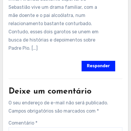
Sebastião vive um drama familiar, com a
mãe doente e o pai alcoólatra, num
relacionamento bastante conturbado.
Contudo, esses dois garotos se unem em
busca de histórias e depoimentos sobre
Padre Pio. […]
Responder
Deixe um comentário
O seu endereço de e-mail não será publicado.
Campos obrigatórios são marcados com
*
Comentário
*