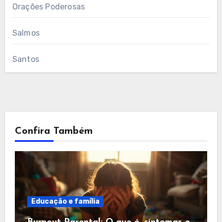
Orações Poderosas
Salmos
Santos
Confira Também
Educação e família