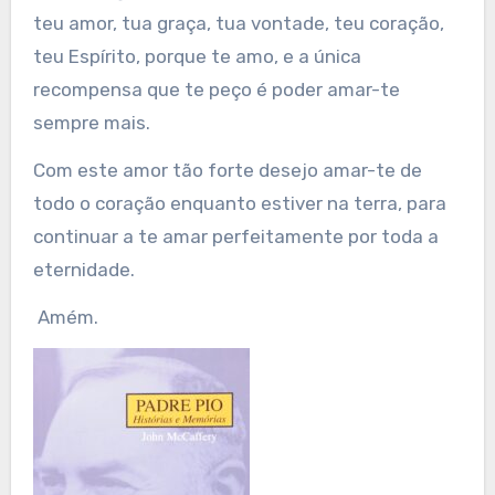
teu amor, tua graça, tua vontade, teu coração,
teu Espírito, porque te amo, e a única
recompensa que te peço é poder amar-te
sempre mais.
Com este amor tão forte desejo amar-te de
todo o coração enquanto estiver na terra, para
continuar a te amar perfeitamente por toda a
eternidade.
Amém.