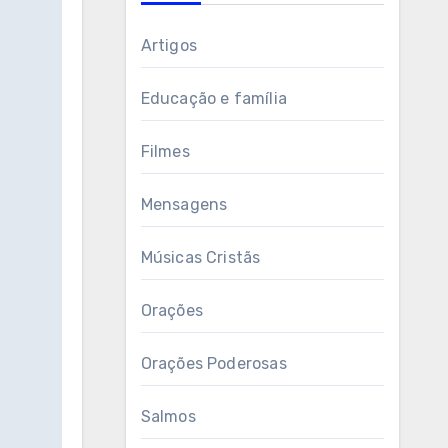
Artigos
Educação e família
Filmes
Mensagens
Músicas Cristãs
Orações
Orações Poderosas
Salmos