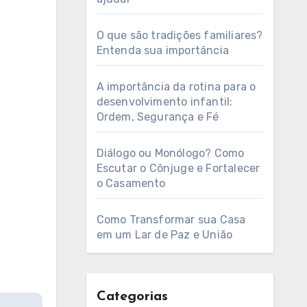
O que são tradições familiares?
Entenda sua importância
A importância da rotina para o
desenvolvimento infantil:
Ordem, Segurança e Fé
Diálogo ou Monólogo? Como
Escutar o Cônjuge e Fortalecer
o Casamento
Como Transformar sua Casa
em um Lar de Paz e União
Categorias