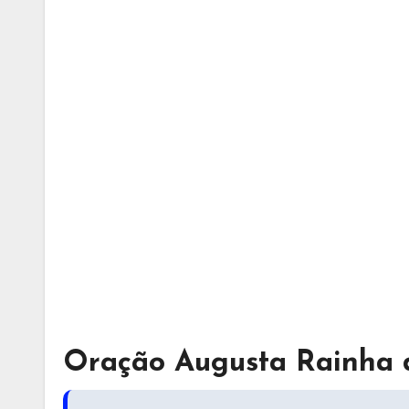
Oração Augusta Rainha 