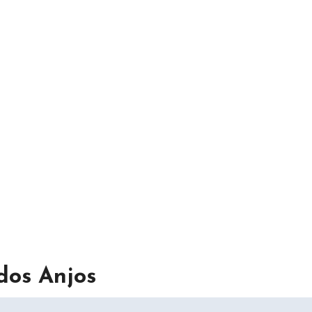
dos Anjos