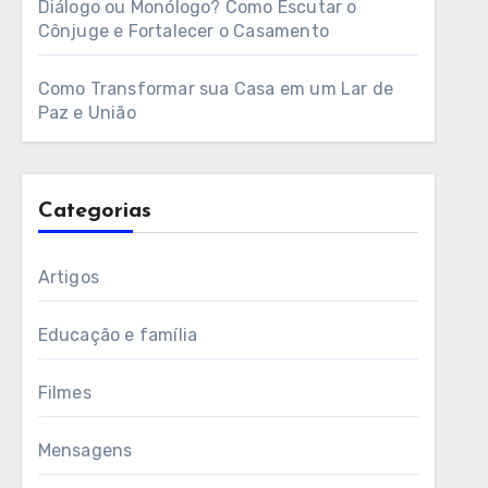
Diálogo ou Monólogo? Como Escutar o
Cônjuge e Fortalecer o Casamento
Como Transformar sua Casa em um Lar de
Paz e União
Categorias
Artigos
Educação e família
Filmes
Mensagens