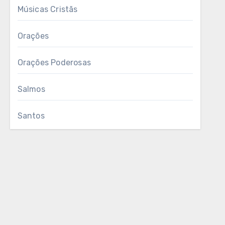
Músicas Cristãs
Orações
Orações Poderosas
Salmos
Santos