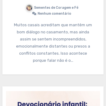
Sementes de Coragem e Fé
Nenhum comentário
Muitos casais acreditam que mantêm um
bom diálogo no casamento, mas ainda
assim se sentem incompreendidos,
emocionalmente distantes ou presos a
conflitos constantes. Isso acontece
porque falar não é o…