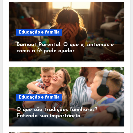
Educação e família
Burnout Parental: O que é, sintomas e
como a fé pode ajudar
Educação e família
O que são tradições familiares?
Entenda sua importância