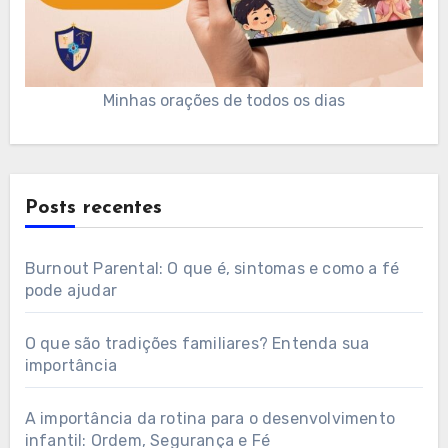
Minhas orações de todos os dias
Posts recentes
Burnout Parental: O que é, sintomas e como a fé
pode ajudar
O que são tradições familiares? Entenda sua
importância
A importância da rotina para o desenvolvimento
infantil: Ordem, Segurança e Fé