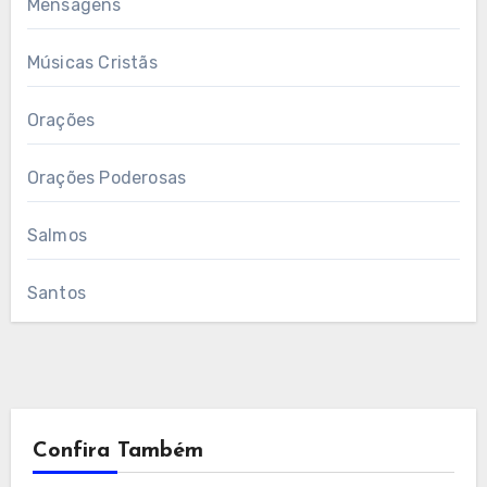
Mensagens
Músicas Cristãs
Orações
Orações Poderosas
Salmos
Santos
Confira Também