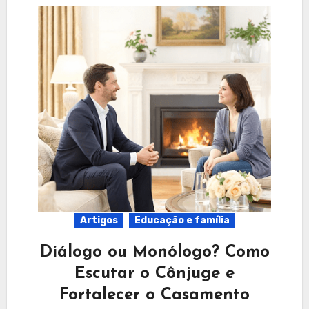
Artigos
Educação e família
Diálogo ou Monólogo? Como
Escutar o Cônjuge e
Fortalecer o Casamento