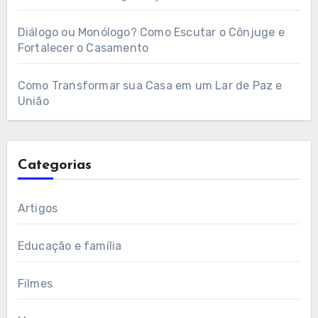
Diálogo ou Monólogo? Como Escutar o Cônjuge e
Fortalecer o Casamento
Como Transformar sua Casa em um Lar de Paz e
União
Categorias
Artigos
Educação e família
Filmes