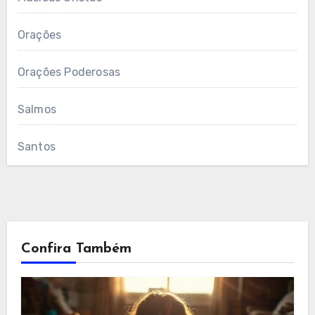
Orações
Orações Poderosas
Salmos
Santos
Confira Também