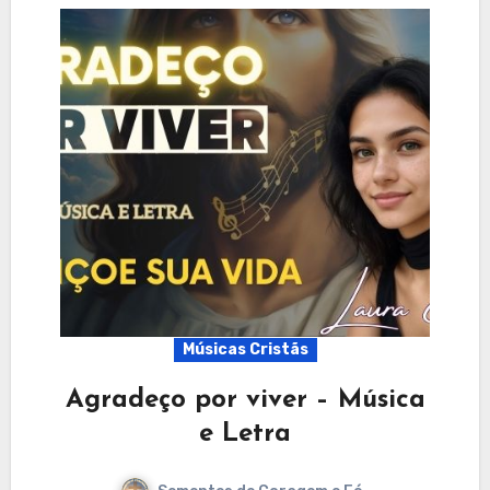
Músicas Cristãs
Agradeço por viver – Música
e Letra