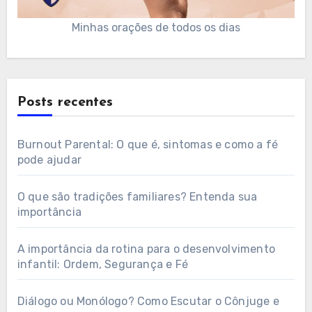
Minhas orações de todos os dias
Posts recentes
Burnout Parental: O que é, sintomas e como a fé
pode ajudar
O que são tradições familiares? Entenda sua
importância
A importância da rotina para o desenvolvimento
infantil: Ordem, Segurança e Fé
Diálogo ou Monólogo? Como Escutar o Cônjuge e