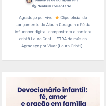
Sementes de Coragem e Fé
Nenhum comentário
Agradeço por viver
Clipe oficial de
Lançamento do Álbum Coragem e Fé da
influencer digital, compositora e cantora
cristã Laura Cristi. LETRA da música
Agradeço por Viver (Laura Cristi)…