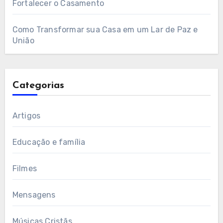
Fortalecer o Casamento
Como Transformar sua Casa em um Lar de Paz e
União
Categorias
Artigos
Educação e família
Filmes
Mensagens
Músicas Cristãs