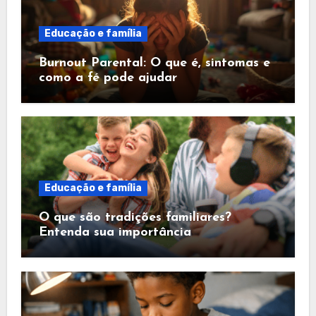
Educação e família
Burnout Parental: O que é, sintomas e
como a fé pode ajudar
Educação e família
O que são tradições familiares?
Entenda sua importância