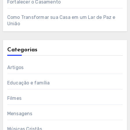
Fortalecer o Casamento
Como Transformar sua Casa em um Lar de Paz e
União
Categorias
Artigos
Educação e família
Filmes
Mensagens
Músicas Cristãs