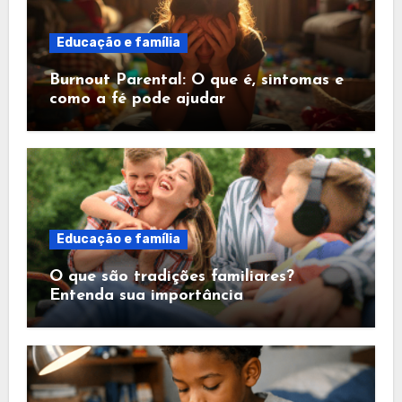
Educação e família
Burnout Parental: O que é, sintomas e
como a fé pode ajudar
Educação e família
O que são tradições familiares?
Entenda sua importância