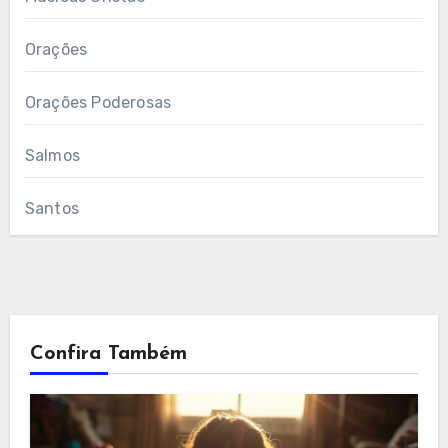
Orações
Orações Poderosas
Salmos
Santos
Confira Também