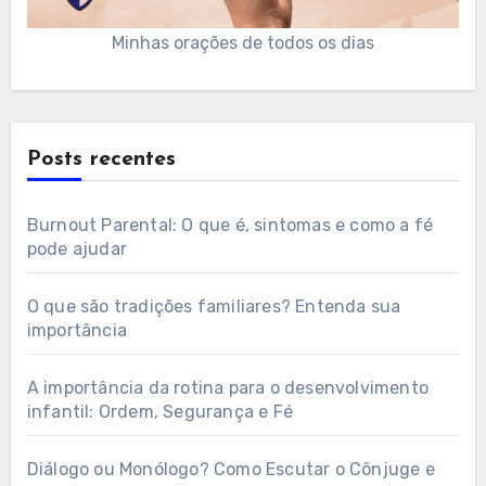
Minhas orações de todos os dias
Posts recentes
Burnout Parental: O que é, sintomas e como a fé
pode ajudar
O que são tradições familiares? Entenda sua
importância
A importância da rotina para o desenvolvimento
infantil: Ordem, Segurança e Fé
Diálogo ou Monólogo? Como Escutar o Cônjuge e