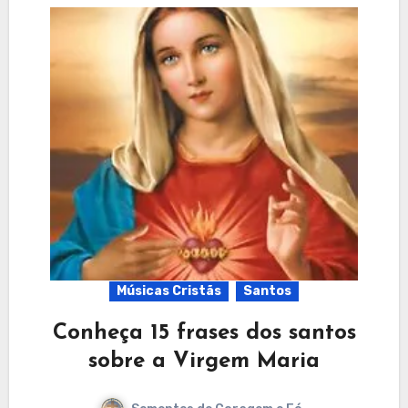
Músicas Cristãs
Santos
Conheça 15 frases dos santos
sobre a Virgem Maria