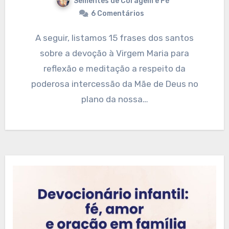
Sementes de Coragem e Fé
6 Comentários
A seguir, listamos 15 frases dos santos
sobre a devoção à Virgem Maria para
reflexão e meditação a respeito da
poderosa intercessão da Mãe de Deus no
plano da nossa…