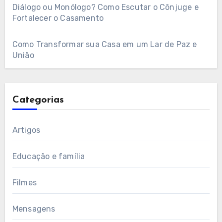
Diálogo ou Monólogo? Como Escutar o Cônjuge e
Fortalecer o Casamento
Como Transformar sua Casa em um Lar de Paz e
União
Categorias
Artigos
Educação e família
Filmes
Mensagens