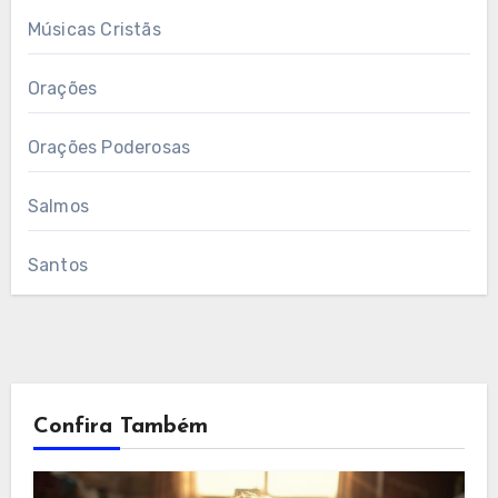
Músicas Cristãs
Orações
Orações Poderosas
Salmos
Santos
Confira Também