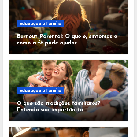
Educação e família
Burnout Parental: O que é, sintomas e
como a fé pode ajudar
Educação e família
O que são tradições familiares?
Entenda sua importância