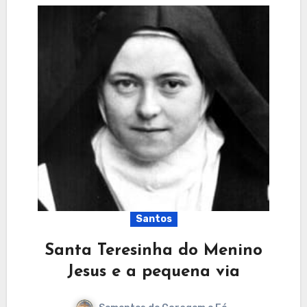
Santos
Santa Teresinha do Menino
Jesus e a pequena via