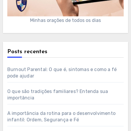
Minhas orações de todos os dias
Posts recentes
Burnout Parental: O que é, sintomas e como a fé
pode ajudar
O que são tradições familiares? Entenda sua
importância
A importância da rotina para o desenvolvimento
infantil: Ordem, Segurança e Fé